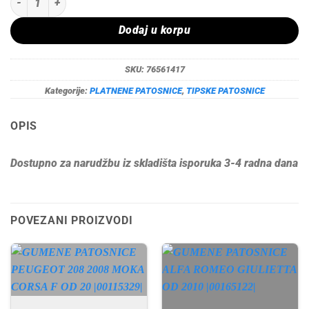
Dodaj u korpu
SKU:
76561417
Kategorije:
PLATNENE PATOSNICE
,
TIPSKE PATOSNICE
OPIS
Dostupno za narudžbu iz skladišta isporuka 3-4 radna dana
POVEZANI PROIZVODI