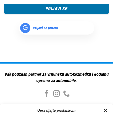
PRIJAVI SE
Prijavi se putem
Vaš pouzdan partner za vrhunsku autokozmetiku i dodatnu
opremu za automobile.
Moj nalog
Upravljajte pristankom