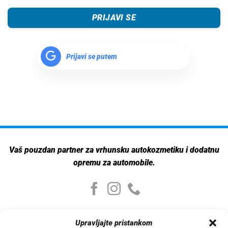
PRIJAVI SE
Prijavi se putem
Vaš pouzdan partner za vrhunsku autokozmetiku i dodatnu
opremu za automobile.
Moj nalog
Upravljajte pristankom