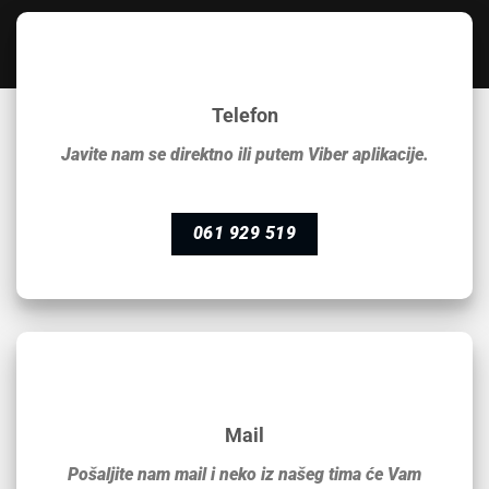
Telefon
Javite nam se direktno ili putem Viber aplikacije.
061 929 519
Mail
Pošaljite nam mail i neko iz našeg tima će Vam