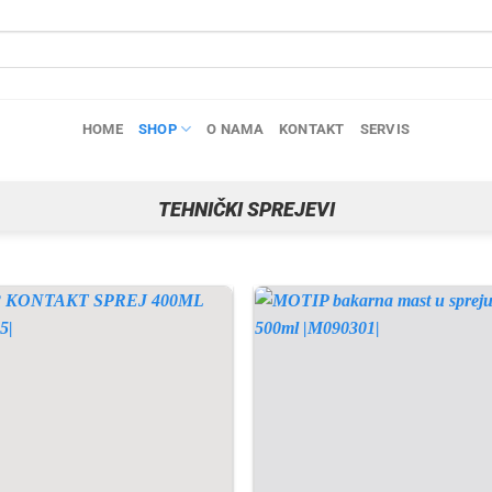
HOME
SHOP
O NAMA
KONTAKT
SERVIS
TEHNIČKI SPREJEVI