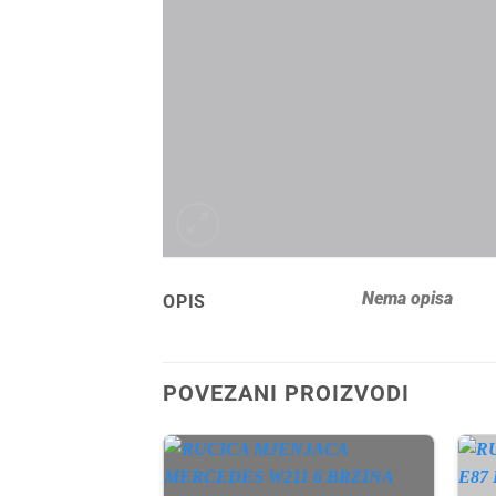
Nema opisa
OPIS
POVEZANI PROIZVODI