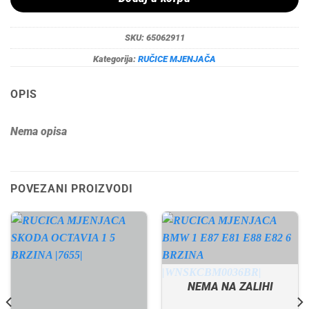
SKU:
65062911
Kategorija:
RUČICE MJENJAČA
OPIS
Nema opisa
POVEZANI PROIZVODI
NEMA NA ZALIHI