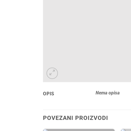
Nema opisa
OPIS
POVEZANI PROIZVODI