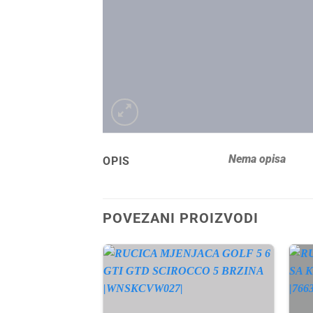
Nema opisa
OPIS
POVEZANI PROIZVODI