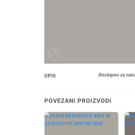
Dostupno za naru
OPIS
POVEZANI PROIZVODI