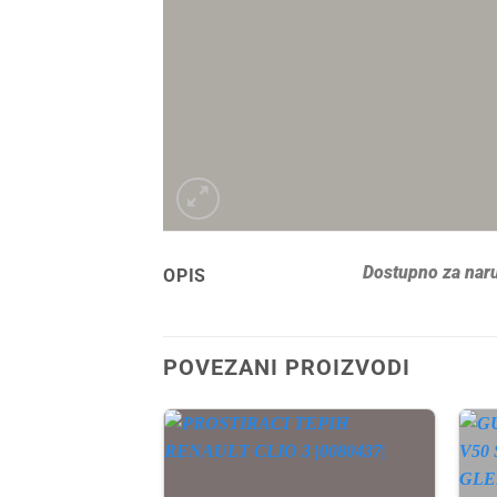
Dostupno za naru
OPIS
POVEZANI PROIZVODI