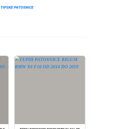
,
TIPSKE PATOSNICE