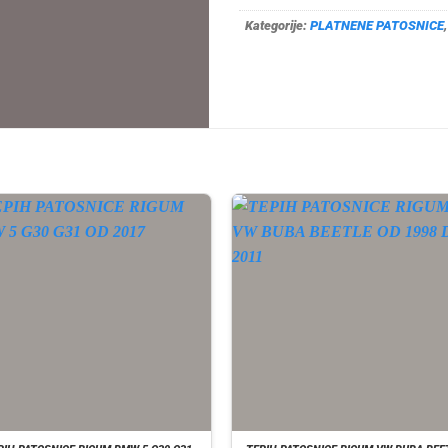
Kategorije:
PLATNENE PATOSNICE