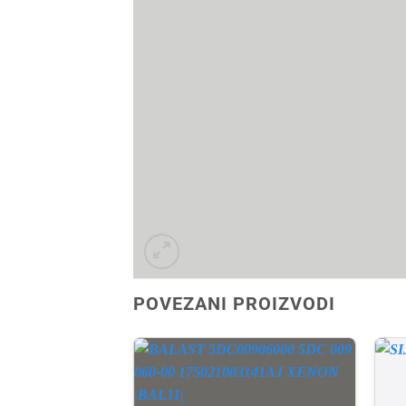
POVEZANI PROIZVODI