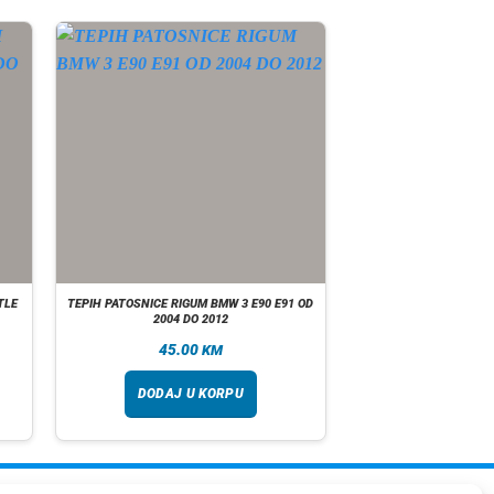
TLE
TEPIH PATOSNICE RIGUM BMW 3 E90 E91 OD
2004 DO 2012
45.00
KM
DODAJ U KORPU