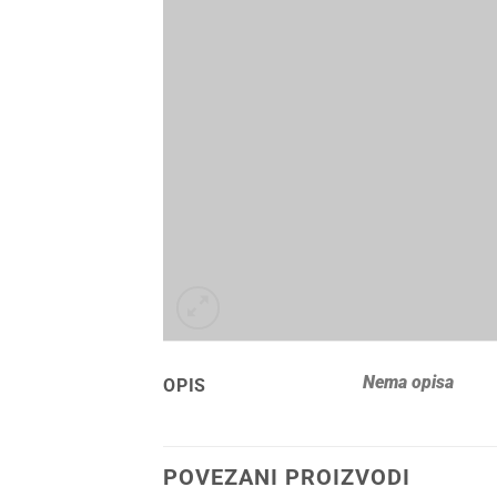
Nema opisa
OPIS
POVEZANI PROIZVODI