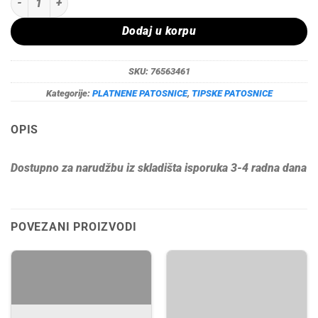
Dodaj u korpu
SKU:
76563461
Kategorije:
PLATNENE PATOSNICE
,
TIPSKE PATOSNICE
OPIS
Dostupno za narudžbu iz skladišta isporuka 3-4 radna dana
POVEZANI PROIZVODI