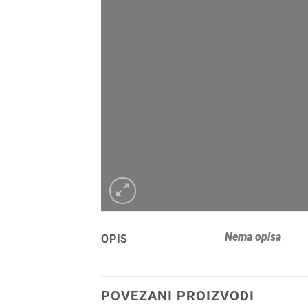
Nema opisa
OPIS
POVEZANI PROIZVODI