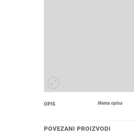
Nema opisa
OPIS
POVEZANI PROIZVODI