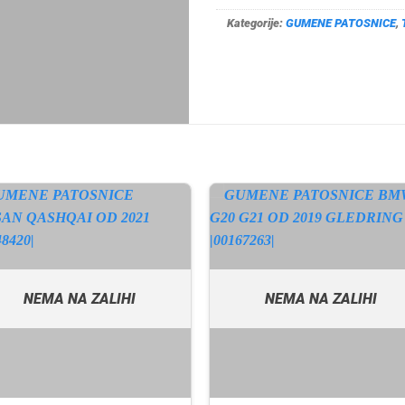
Kategorije:
GUMENE PATOSNICE
,
NEMA NA ZALIHI
NEMA NA ZALIHI