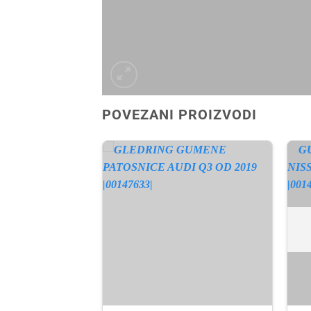
POVEZANI PROIZVODI