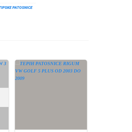
TIPSKE PATOSNICE