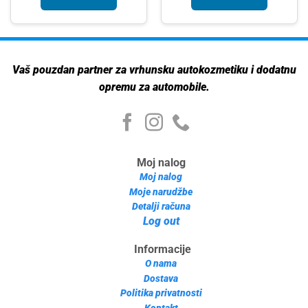
Vaš pouzdan partner za vrhunsku autokozmetiku i dodatnu
opremu za automobile.
Moj nalog
Moj nalog
Moje narudžbe
Detalji računa
Log out
Informacije
O nama
Dostava
Politika privatnosti