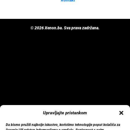
Kontakt
© 2026 Xenon.ba. Sva prava zadržana.
Upravljajte pristankom
Da bismo pružili najbolje iskustvo, koristimo tehnologije poput kolačića za