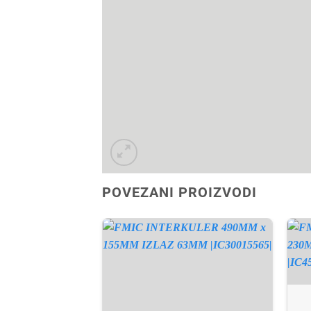
POVEZANI PROIZVODI