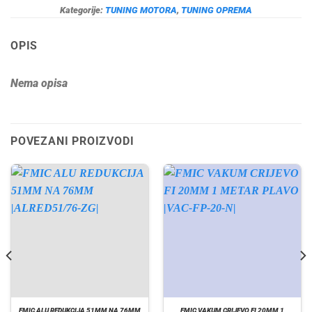
Kategorije:
TUNING MOTORA
,
TUNING OPREMA
OPIS
Nema opisa
POVEZANI PROIZVODI
FMIC ALU REDUKCIJA 51MM NA 76MM
FMIC VAKUM CRIJEVO FI 20MM 1