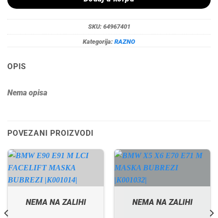
SKU:
64967401
Kategorija:
RAZNO
OPIS
Nema opisa
POVEZANI PROIZVODI
NEMA NA ZALIHI
NEMA NA ZALIHI