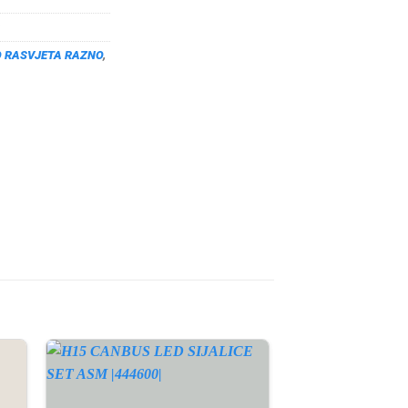
 RASVJETA RAZNO
,