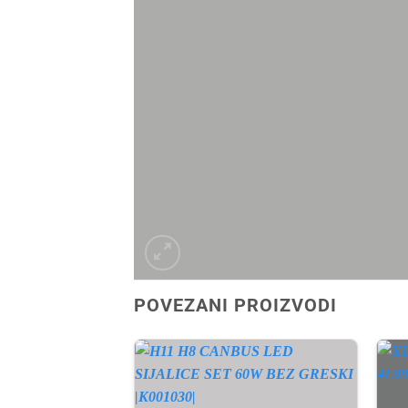
POVEZANI PROIZVODI