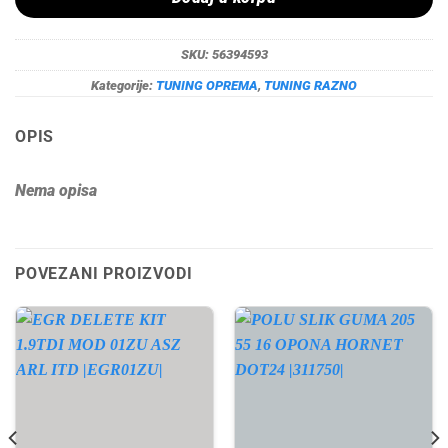
SKU:
56394593
Kategorije:
TUNING OPREMA
,
TUNING RAZNO
OPIS
Nema opisa
POVEZANI PROIZVODI