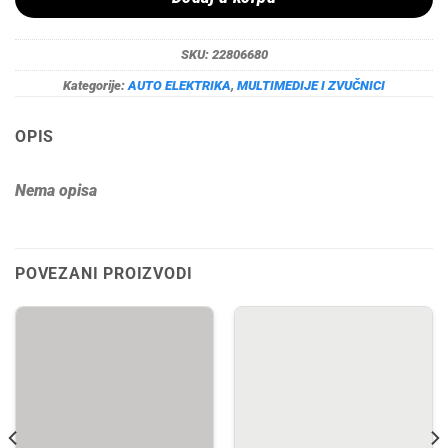
SKU:
22806680
Kategorije:
AUTO ELEKTRIKA
,
MULTIMEDIJE I ZVUČNICI
OPIS
Nema opisa
POVEZANI PROIZVODI