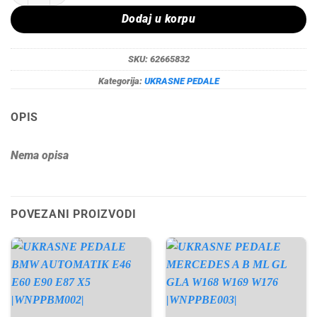
Dodaj u korpu
SKU:
62665832
Kategorija:
UKRASNE PEDALE
OPIS
Nema opisa
POVEZANI PROIZVODI