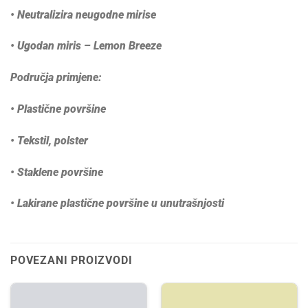
• Neutralizira neugodne mirise
• Ugodan miris – Lemon Breeze
Područja primjene:
• Plastične površine
• Tekstil, polster
• Staklene površine
• Lakirane plastične površine u unutrašnjosti
POVEZANI PROIZVODI