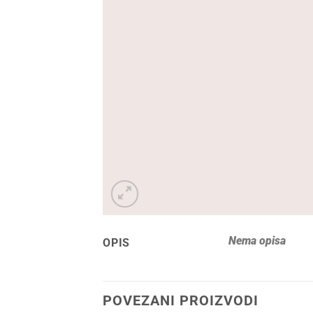
Nema opisa
OPIS
POVEZANI PROIZVODI