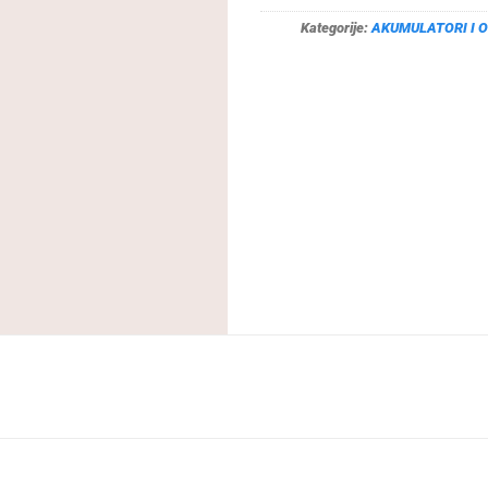
Kategorije:
AKUMULATORI I 