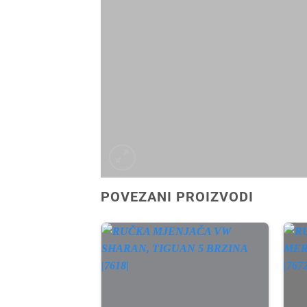
POVEZANI PROIZVODI