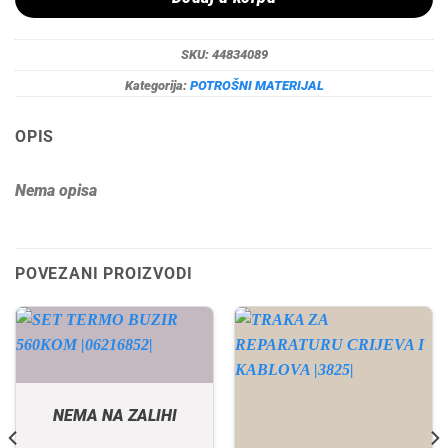
SKU:
44834089
Kategorija:
POTROŠNI MATERIJAL
OPIS
Nema opisa
POVEZANI PROIZVODI
NEMA NA ZALIHI