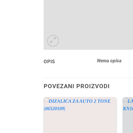
Nema opisa
OPIS
POVEZANI PROIZVODI