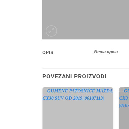
Nema opisa
OPIS
POVEZANI PROIZVODI