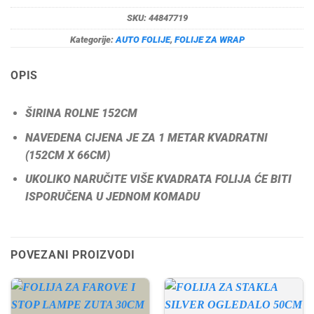
SKU:
44847719
Kategorije:
AUTO FOLIJE
,
FOLIJE ZA WRAP
OPIS
ŠIRINA ROLNE 152CM
NAVEDENA CIJENA JE ZA 1 METAR KVADRATNI
(152CM X 66CM)
UKOLIKO NARUČITE VIŠE KVADRATA FOLIJA ĆE BITI
ISPORUČENA U JEDNOM KOMADU
POVEZANI PROIZVODI