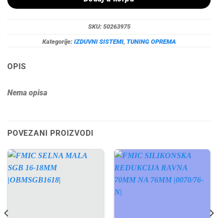
SKU:
50263975
Kategorije:
IZDUVNI SISTEMI
,
TUNING OPREMA
OPIS
Nema opisa
POVEZANI PROIZVODI