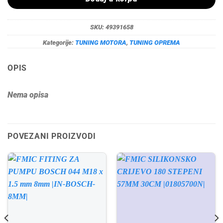
SKU:
49391658
Kategorije:
TUNING MOTORA
,
TUNING OPREMA
OPIS
Nema opisa
POVEZANI PROIZVODI