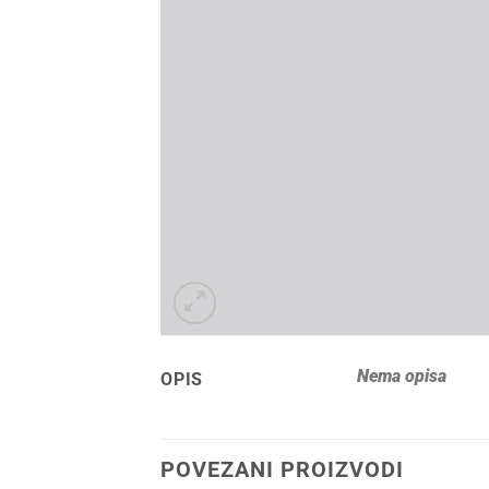
Nema opisa
OPIS
POVEZANI PROIZVODI