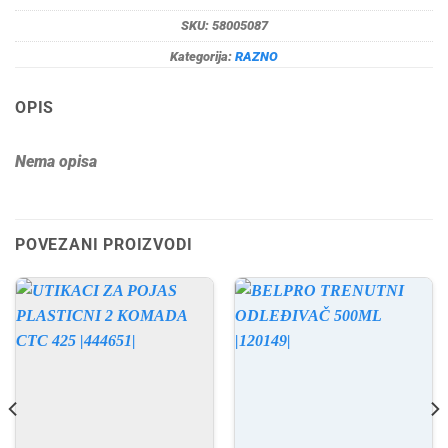
SKU:
58005087
Kategorija:
RAZNO
OPIS
Nema opisa
POVEZANI PROIZVODI