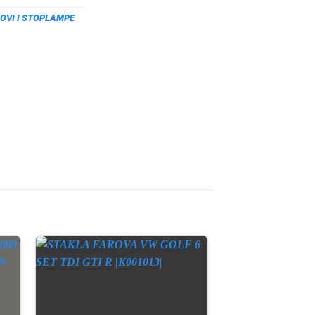
OVI I STOPLAMPE