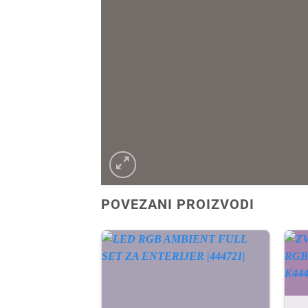
POVEZANI PROIZVODI