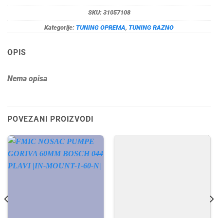
SKU:
31057108
Kategorije:
TUNING OPREMA
,
TUNING RAZNO
OPIS
Nema opisa
POVEZANI PROIZVODI