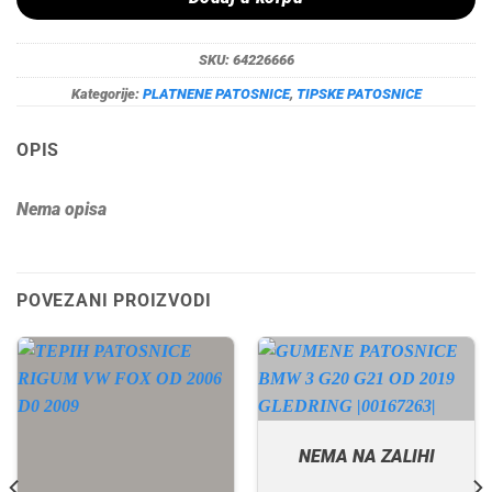
SKU:
64226666
Kategorije:
PLATNENE PATOSNICE
,
TIPSKE PATOSNICE
OPIS
Nema opisa
POVEZANI PROIZVODI
NEMA NA ZALIHI