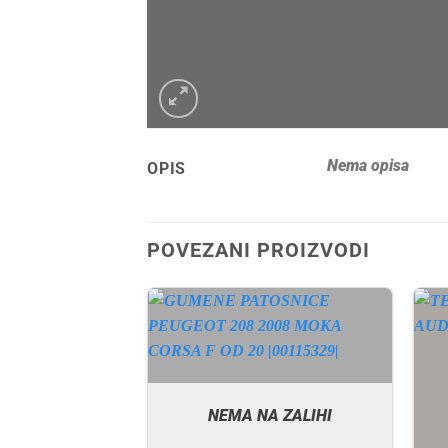
Nema opisa
OPIS
POVEZANI PROIZVODI
NEMA NA ZALIHI