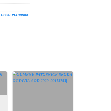
,
TIPSKE PATOSNICE