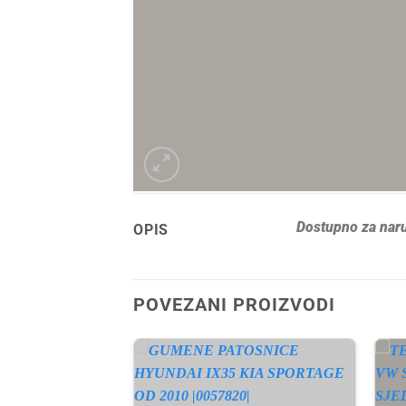
Dostupno za naru
OPIS
POVEZANI PROIZVODI