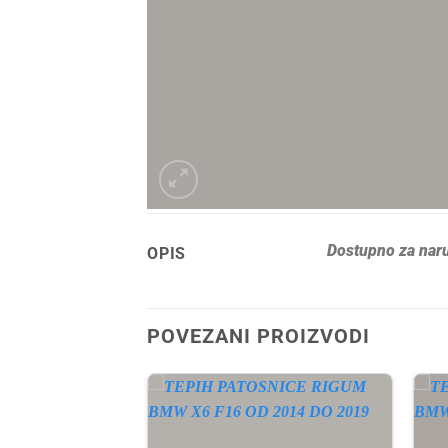
Dostupno za naru
OPIS
POVEZANI PROIZVODI