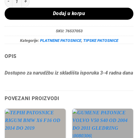
Dodaj u korpu
SKU:
76537053
Kategorije:
PLATNENE PATOSNICE
,
TIPSKE PATOSNICE
OPIS
Dostupno za narudžbu iz skladišta isporuka 3-4 radna dana
POVEZANI PROIZVODI