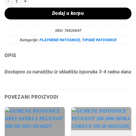
Dodaj u korpu
SKU:
76535047
Kategorije:
PLATNENE PATOSNICE
,
TIPSKE PATOSNICE
OPIS
Dostupno za narudžbu iz skladišta isporuka 3-4 radna dana
POVEZANI PROIZVODI