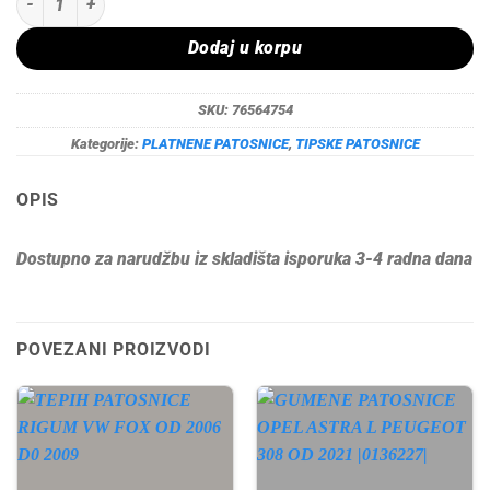
Dodaj u korpu
SKU:
76564754
Kategorije:
PLATNENE PATOSNICE
,
TIPSKE PATOSNICE
OPIS
Dostupno za narudžbu iz skladišta isporuka 3-4 radna dana
POVEZANI PROIZVODI