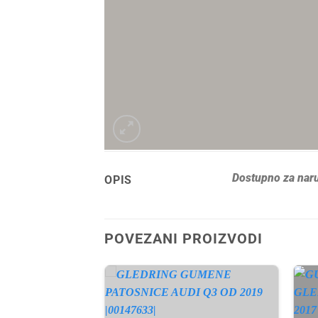
Dostupno za naru
OPIS
POVEZANI PROIZVODI