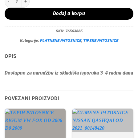
Dodaj u korpu
SKU:
76563885
Kategorije:
PLATNENE PATOSNICE
,
TIPSKE PATOSNICE
OPIS
Dostupno za narudžbu iz skladišta isporuka 3-4 radna dana
POVEZANI PROIZVODI