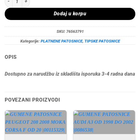
Dodaj u korpu
SKU:
76563791
Kategorije:
PLATNENE PATOSNICE
,
TIPSKE PATOSNICE
OPIS
Dostupno za narudžbu iz skladišta isporuka 3-4 radna dana
POVEZANI PROIZVODI