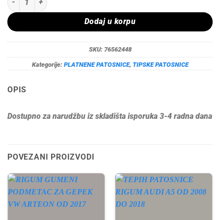
Dodaj u korpu
SKU:
76562448
Kategorije:
PLATNENE PATOSNICE
,
TIPSKE PATOSNICE
OPIS
Dostupno za narudžbu iz skladišta isporuka 3-4 radna dana
POVEZANI PROIZVODI